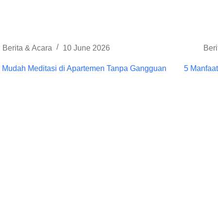
Berita & Acara
10 June 2026
Beri
 Mudah Meditasi di Apartemen Tanpa Gangguan
5 Manfaa