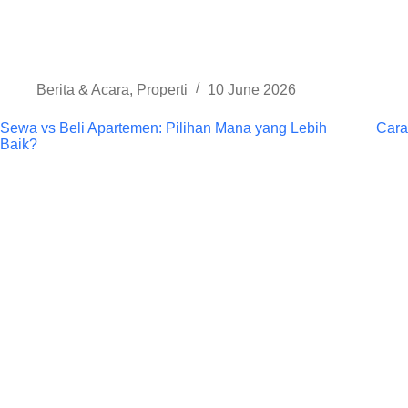
Berita & Acara
,
Properti
10 June 2026
Sewa vs Beli Apartemen: Pilihan Mana yang Lebih
Cara
Baik?