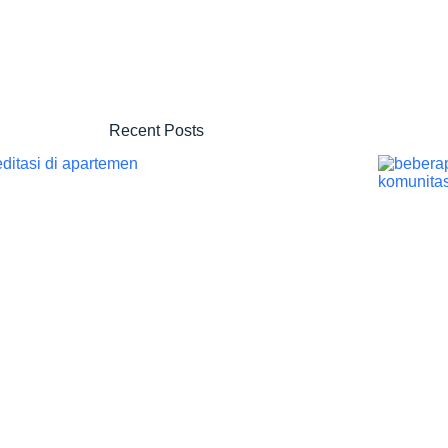
Recent Posts