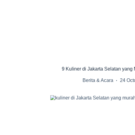
9 Kuliner di Jakarta Selatan yang
Berita & Acara
24 Oct