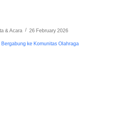
ta & Acara
26 February 2026
t Bergabung ke Komunitas Olahraga