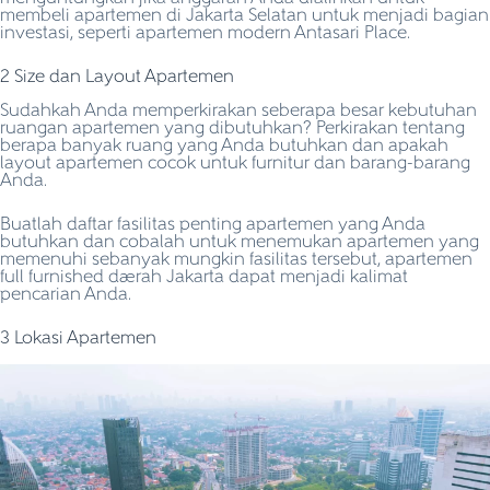
membeli apartemen di Jakarta Selatan untuk menjadi bagian
investasi, seperti apartemen modern Antasari Place.
2 Size dan Layout Apartemen
Sudahkah Anda memperkirakan seberapa besar kebutuhan
ruangan apartemen yang dibutuhkan? Perkirakan tentang
berapa banyak ruang yang Anda butuhkan dan apakah
layout apartemen cocok untuk furnitur dan barang-barang
Anda.
Buatlah daftar fasilitas penting apartemen yang Anda
butuhkan dan cobalah untuk menemukan apartemen yang
memenuhi sebanyak mungkin fasilitas tersebut, apartemen
full furnished daerah Jakarta dapat menjadi kalimat
pencarian Anda.
3 Lokasi Apartemen