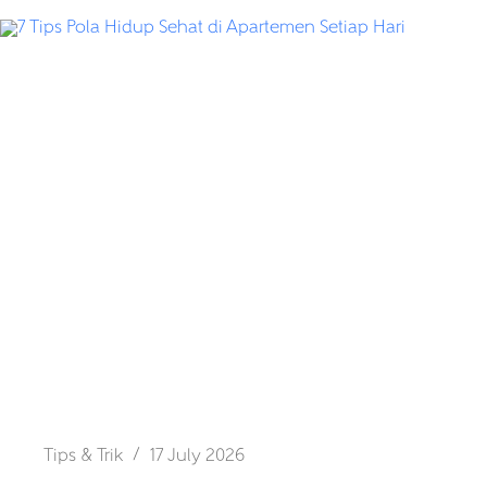
Tips & Trik
17 July 2026