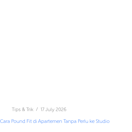
Tips & Trik
17 July 2026
Cara Pound Fit di Apartemen Tanpa Perlu ke Studio