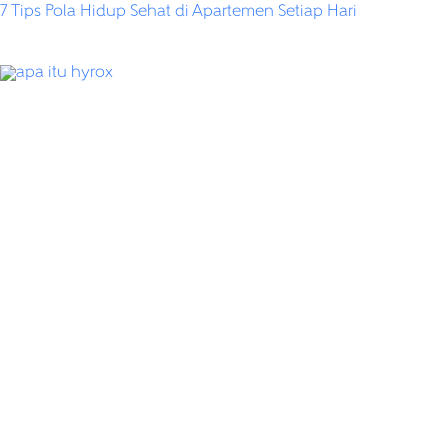
7 Tips Pola Hidup Sehat di Apartemen Setiap Hari