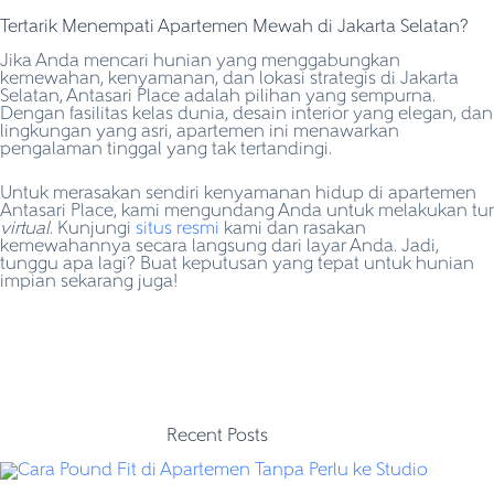
Tertarik Menempati Apartemen Mewah di Jakarta Selatan?
Jika Anda mencari hunian yang menggabungkan
kemewahan, kenyamanan, dan lokasi strategis di Jakarta
Selatan, Antasari Place adalah pilihan yang sempurna.
Dengan fasilitas kelas dunia, desain interior yang elegan, dan
lingkungan yang asri, apartemen ini menawarkan
pengalaman tinggal yang tak tertandingi.
Untuk merasakan sendiri kenyamanan hidup di apartemen
Antasari Place, kami mengundang Anda untuk melakukan tur
virtual
. Kunjungi
situs resmi
kami dan rasakan
kemewahannya secara langsung dari layar Anda. Jadi,
tunggu apa lagi? Buat keputusan yang tepat untuk hunian
impian sekarang juga!
Recent Posts