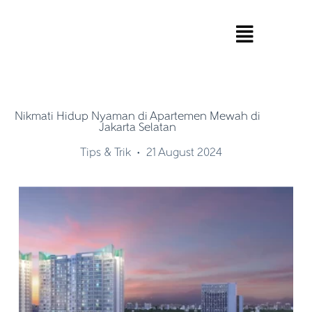
Nikmati Hidup Nyaman di Apartemen Mewah di
Jakarta Selatan
Tips & Trik
21 August 2024