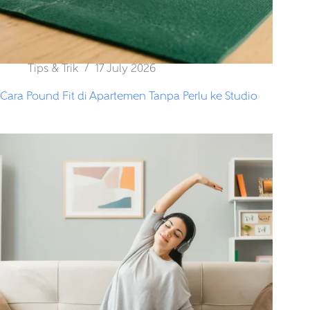
Tips & Trik
17 July 2026
Cara Pound Fit di Apartemen Tanpa Perlu ke Studio