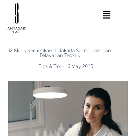
12 Klinik Kecantikan di Jakarta Selatan dengan
Pelayanan Terbaik
Tips & Trik
6 May 2025