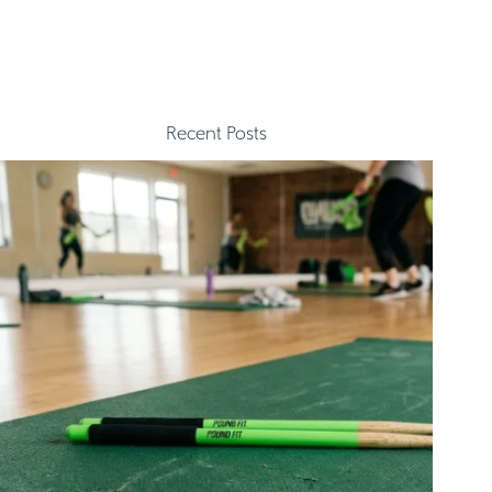
Recent Posts