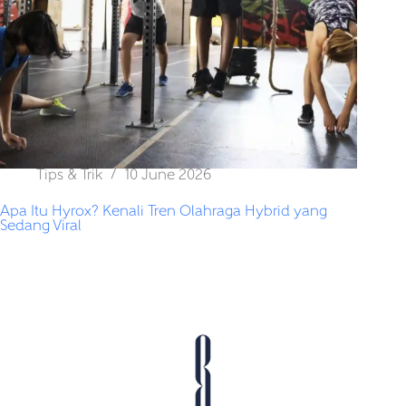
Tips & Trik
10 June 2026
Apa Itu Hyrox? Kenali Tren Olahraga Hybrid yang
Sedang Viral